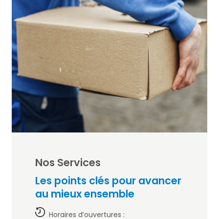
Nos Services
Les points clés pour avancer
au mieux ensemble
Horaires d’ouvertures :